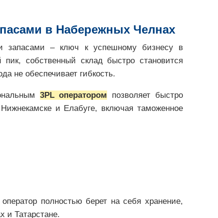
апасами в Набережных Челнах
и запасами – ключ к успешному бизнесу в
й пик, собственный склад быстро становится
да не обеспечивает гибкость.
ональным
3PL оператором
позволяет быстро
Нижнекамске и Елабуге, включая таможенное
оператор полностью берет на себя хранение,
х и Татарстане.