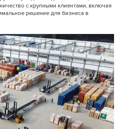
ничество с крупными клиентами, включая
тимальное решение для бизнеса в