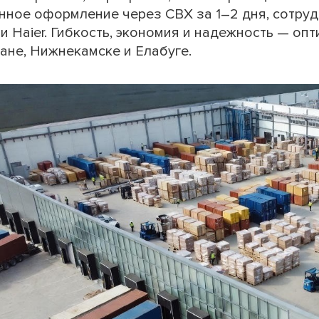
нное оформление через СВХ за 1–2 дня, сотруд
 Haier. Гибкость, экономия и надежность — оп
ане, Нижнекамске и Елабуге.