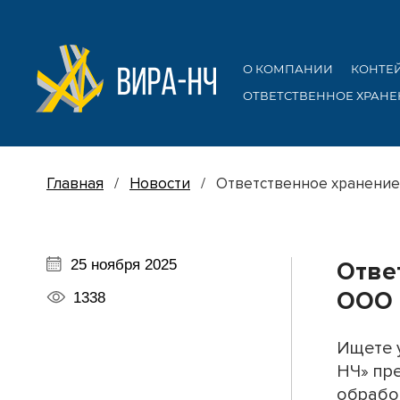
О КОМПАНИИ
КОНТЕ
ОТВЕТСТВЕННОЕ ХРАНЕ
Главная
/
Новости
/ Ответственное хранение 
25 ноября 2025
Отве
ООО 
1338
Ищете 
НЧ» пре
обработ